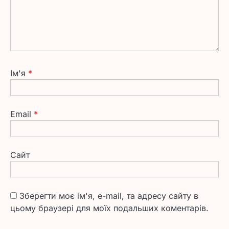
Ім'я
*
Email
*
Сайт
Зберегти моє ім'я, e-mail, та адресу сайту в
цьому браузері для моїх подальших коментарів.