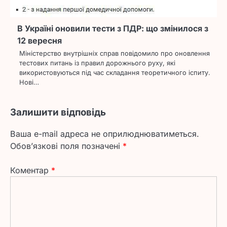
В Україні оновили тести з ПДР: що змінилося з
12 вересня
Міністерство внутрішніх справ повідомило про оновлення
тестових питань із правил дорожнього руху, які
використовуються під час складання теоретичного іспиту.
Нові…
Залишити відповідь
Ваша e-mail адреса не оприлюднюватиметься.
Обов’язкові поля позначені
*
Коментар
*