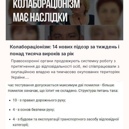
Колабораціонізм: 14 нових підозр за тиждень і
понад тисяча вироків за рік
Правоохоронні органи продовжують системну роботу з
притягнення до відповідальності осіб, які співпрацювали з
окупаційною владою на тимчасово окупованих територіях
України.…