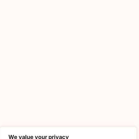
We value your privacy