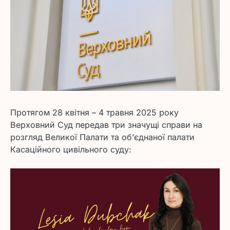
Протягом 28 квітня – 4 травня 2025 року
Верховний Суд передав три значущі справи на
розгляд Великої Палати та об’єднаної палати
Касаційного цивільного суду: