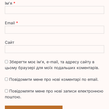
Ім'я
*
Email
*
Сайт
Зберегти моє ім'я, e-mail, та адресу сайту в
цьому браузері для моїх подальших коментарів.
Повідомити мене про нові коментарі по email.
Повідомляти мене про нові записи електронною
поштою.