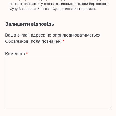
чергове засідання у справі колишнього голови Верховного
Суду Всеволода Князєва. Суд продовжив перегляд…
Залишити відповідь
Ваша e-mail адреса не оприлюднюватиметься.
Обов’язкові поля позначені
*
Коментар
*