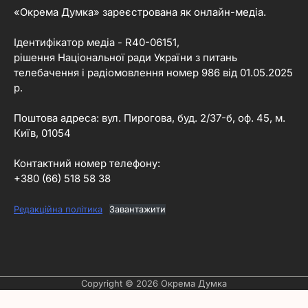
«Окрема Думка» зареєстрована як онлайн-медіа.
Ідентифікатор медіа - R40-06151,
рішення Національної ради України з питань
телебачення і радіомовлення номер 986 від 01.05.2025
р.
Поштова адреса: вул. Пирогова, буд. 2/37-б, оф. 45, м.
Київ, 01054
Контактний номер телефону:
+380 (66) 518 58 38
Редакційна політика
Завантажити
Copyright © 2026
Окрема Думка