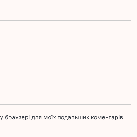
му браузері для моїх подальших коментарів.