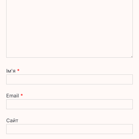
Ім'я
*
Email
*
Сайт