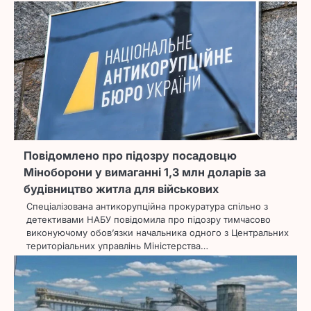
Повідомлено про підозру посадовцю
Міноборони у вимаганні 1,3 млн доларів за
будівництво житла для військових
Спеціалізована антикорупційна прокуратура спільно з
детективами НАБУ повідомила про підозру тимчасово
виконуючому обов’язки начальника одного з Центральних
територіальних управлінь Міністерства…