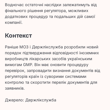
Водночас остаточні наслідки залежатимуть від
фінального рішення регулятора, можливих
додаткових процедур та подальших дій самої
компанії.
Контекст
Раніше МОЗ і Держлікслужба розробили новий
порядок підтвердження відповідності іноземних
виробництв лікарських засобів українським
вимогам GMP. Він має оновити процедуру
перевірок, запровадити визнання документів від
регуляторів країн із суворими системами
контролю та скоротити перелік документів для
заявників.
Джерело: Держлікслужба