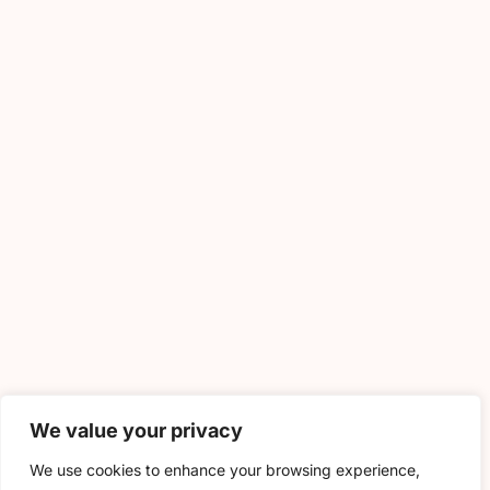
We value your privacy
We use cookies to enhance your browsing experience,