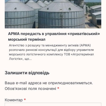
АРМА передасть в управління «приватівський»
морський термінал
Агентство з розшуку та менеджменту активів (АРМА)
розпочало ринкові консультації для відбору управителя
морського логістичного комплексу ТОВ «Агротермінал
Логістік», що…
Залишити відповідь
Ваша e-mail адреса не оприлюднюватиметься.
Обов’язкові поля позначені
*
Коментар
*