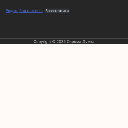
Редакційна політика
Завантажити
Copyright © 2026
Окрема Думка