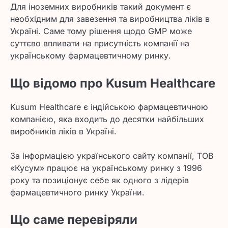
Для іноземних виробників такий документ є
необхідним для завезення та виробництва ліків в
Україні. Саме тому рішення щодо GMP може
суттєво впливати на присутність компанії на
українському фармацевтичному ринку.
Що відомо про Kusum Healthcare
Kusum Healthcare є індійською фармацевтичною
компанією, яка входить до десятки найбільших
виробників ліків в Україні.
За інформацією українського сайту компанії, ТОВ
«Кусум» працює на українському ринку з 1996
року та позиціонує себе як одного з лідерів
фармацевтичного ринку України.
Що саме перевіряли