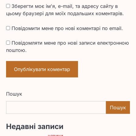
Зберегти моє ім'я, e-mail, та адресу сайту в
цьому браузері для моїх подальших коментарів.
Повідомити мене про нові коментарі по email.
Повідомляти мене про нові записи електронною
поштою.
Пошук
Пошук
Недавні записи
НОВИНИ