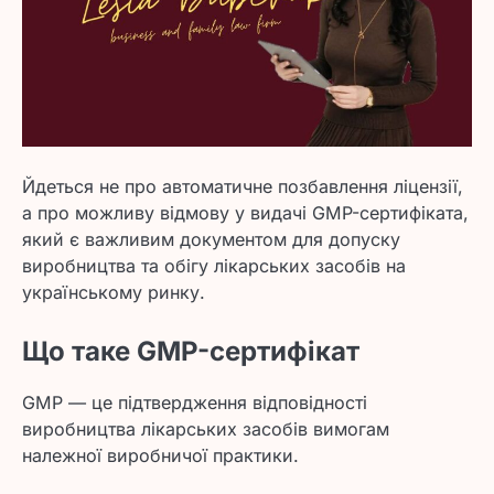
Йдеться не про автоматичне позбавлення ліцензії,
а про можливу відмову у видачі GMP-сертифіката,
який є важливим документом для допуску
виробництва та обігу лікарських засобів на
українському ринку.
Що таке GMP-сертифікат
GMP — це підтвердження відповідності
виробництва лікарських засобів вимогам
належної виробничої практики.